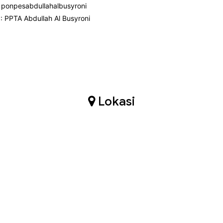
: ponpesabdullahalbusyroni
: PPTA Abdullah Al Busyroni
Lokasi