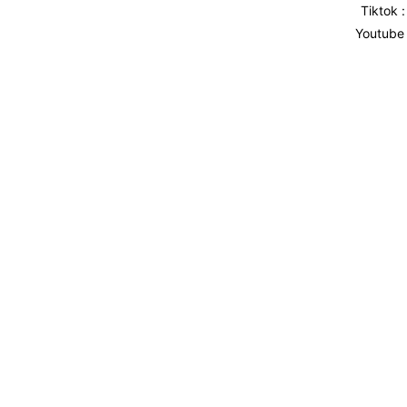
Tiktok 
Youtube 