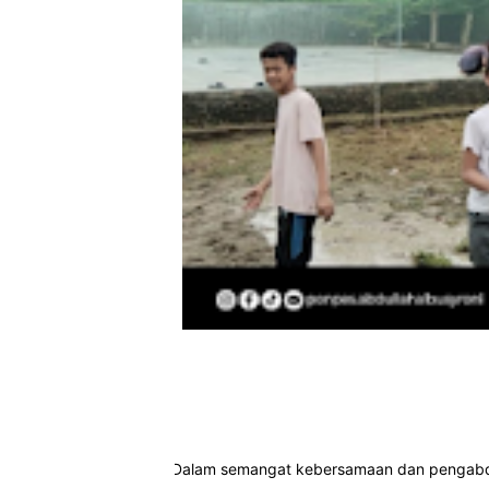
Dalam semangat kebersamaan dan pengabdia