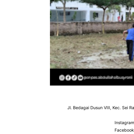
Jl. Bedagai Dusun VIII, Kec. Sei
Instagram
Facebook 