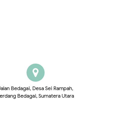
KONTAK
Jalan Bedagai, Desa Sei Rampah,
erdang Bedagai, Sumatera Utara