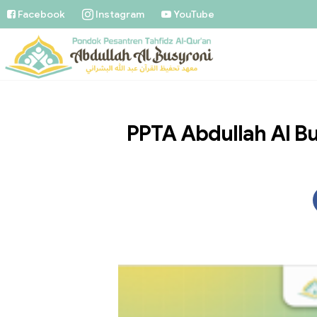
Facebook
Instagram
YouTube
PPTA Abdullah Al Bu