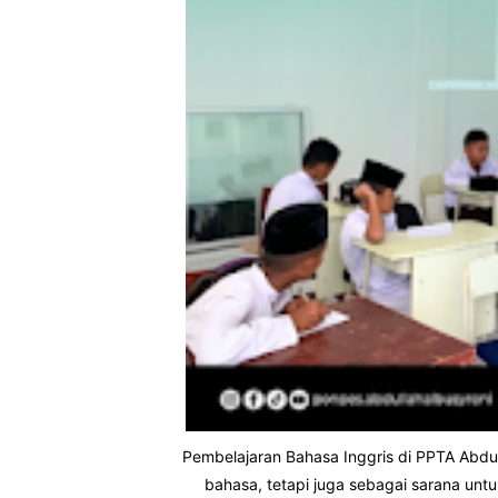
Pembelajaran Bahasa Inggris di PPTA Abdul
bahasa, tetapi juga sebagai sarana un