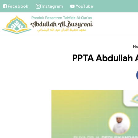
Facebook
Instagram
YouTube
H
PPTA Abdullah A