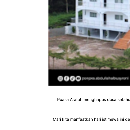
Puasa Arafah menghapus dosa setahun
Mari kita manfaatkan hari istimewa ini